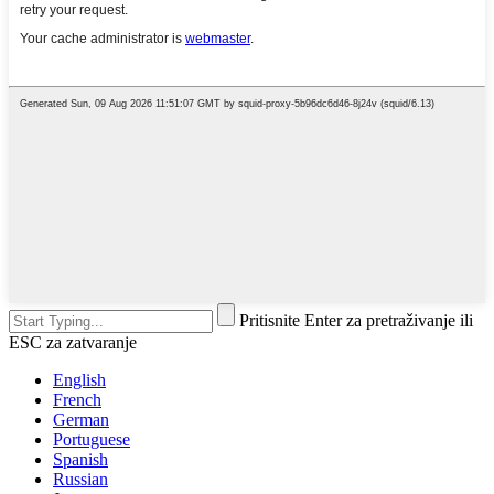
Pritisnite Enter za pretraživanje ili
ESC za zatvaranje
English
French
German
Portuguese
Spanish
Russian