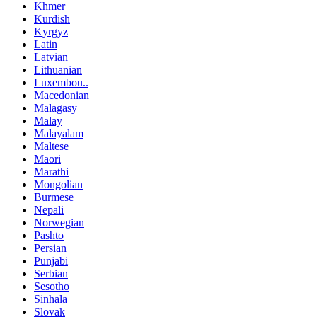
Khmer
Kurdish
Kyrgyz
Latin
Latvian
Lithuanian
Luxembou..
Macedonian
Malagasy
Malay
Malayalam
Maltese
Maori
Marathi
Mongolian
Burmese
Nepali
Norwegian
Pashto
Persian
Punjabi
Serbian
Sesotho
Sinhala
Slovak