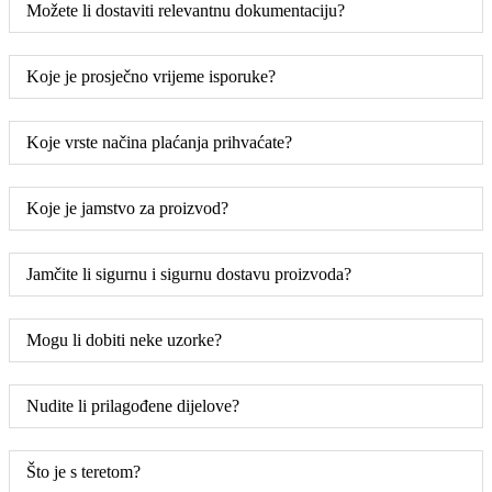
Možete li dostaviti relevantnu dokumentaciju?
Koje je prosječno vrijeme isporuke?
Koje vrste načina plaćanja prihvaćate?
Koje je jamstvo za proizvod?
Jamčite li sigurnu i sigurnu dostavu proizvoda?
Mogu li dobiti neke uzorke?
Nudite li prilagođene dijelove?
Što je s teretom?