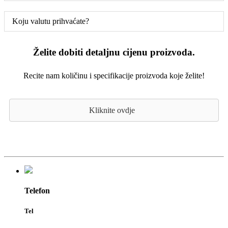
Koju valutu prihvaćate?
Želite dobiti detaljnu cijenu proizvoda.
Recite nam količinu i specifikacije proizvoda koje želite!
Kliknite ovdje
Telefon
Tel