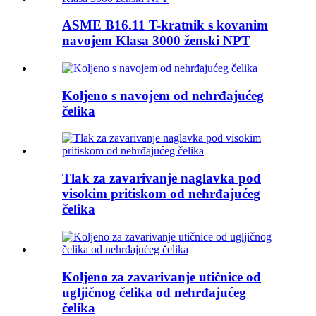
ASME B16.11 T-kratnik s kovanim
navojem Klasa 3000 ženski NPT
Koljeno s navojem od nehrđajućeg
čelika
Tlak za zavarivanje naglavka pod
visokim pritiskom od nehrđajućeg
čelika
Koljeno za zavarivanje utičnice od
ugljičnog čelika od nehrđajućeg
čelika