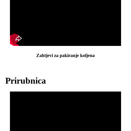
Zahtjevi za pakiranje koljena
Prirubnica