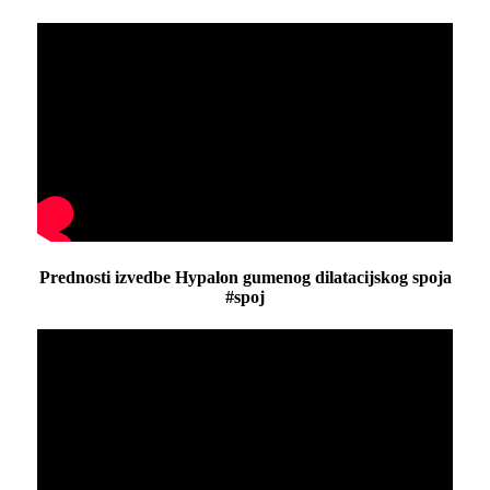
Prednosti izvedbe Hypalon gumenog dilatacijskog spoja
#spoj