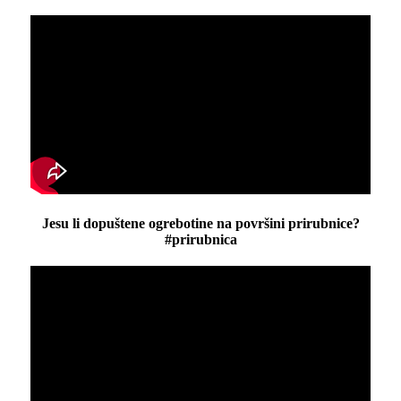
Jesu li dopuštene ogrebotine na površini prirubnice?
#prirubnica