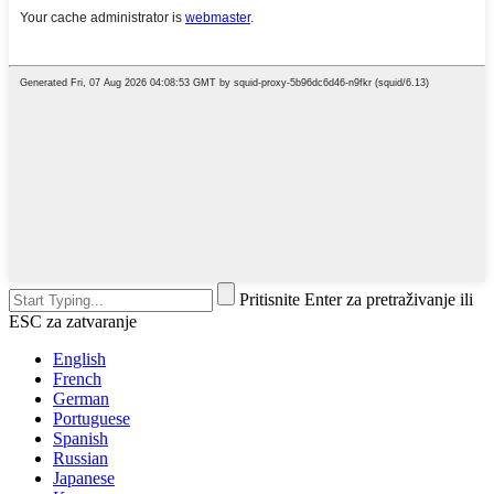
Pritisnite Enter za pretraživanje ili
ESC za zatvaranje
English
French
German
Portuguese
Spanish
Russian
Japanese