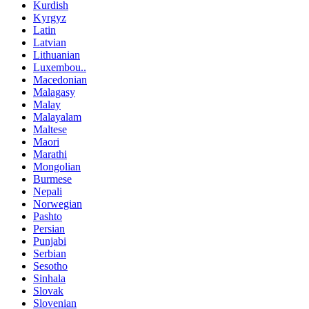
Kurdish
Kyrgyz
Latin
Latvian
Lithuanian
Luxembou..
Macedonian
Malagasy
Malay
Malayalam
Maltese
Maori
Marathi
Mongolian
Burmese
Nepali
Norwegian
Pashto
Persian
Punjabi
Serbian
Sesotho
Sinhala
Slovak
Slovenian