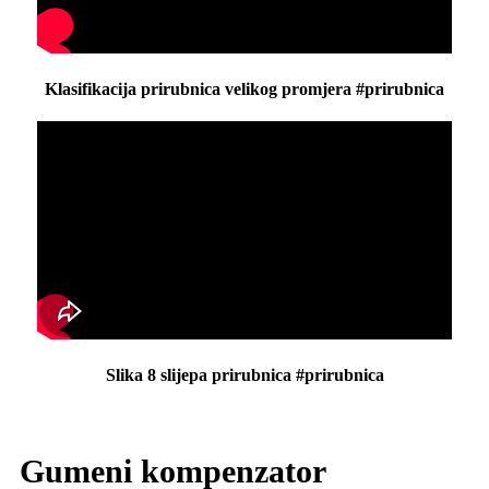
Klasifikacija prirubnica velikog promjera #prirubnica
Slika 8 slijepa prirubnica #prirubnica
Gumeni kompenzator