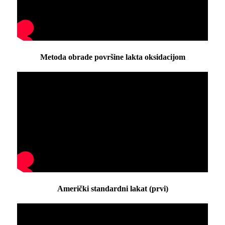
Metoda obrade površine lakta oksidacijom
Američki standardni lakat (prvi)