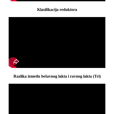
Klasifikacija reduktora
Razlika između bešavnog lakta i ravnog lakta (Tri)