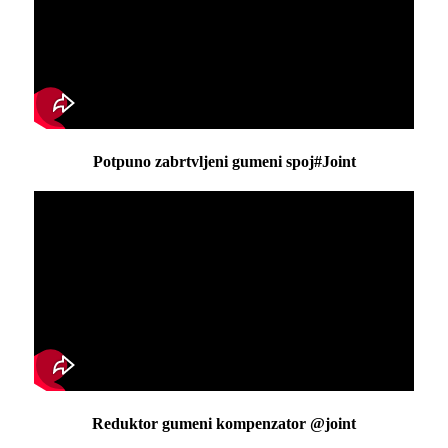
Potpuno zabrtvljeni gumeni spoj#Joint
Reduktor gumeni kompenzator @joint