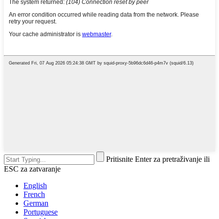
Pritisnite Enter za pretraživanje ili
ESC za zatvaranje
English
French
German
Portuguese