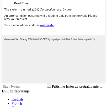
Pritisnite Enter za pretraživanje ili
ESC za zatvaranje
English
French