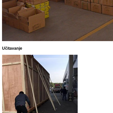
Učitavanje