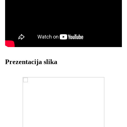
Prezentacija slika