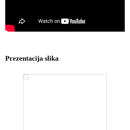
Prezentacija slika