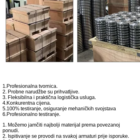
1.Profesionalna tvornica.
2. Probne narudžbe su prihvatljive.
3. Fleksibilna i praktična logistička usluga.
4.Konkurentna cijena.
5.100% testiranje, osiguranje mehaničkih svojstava
6.Profesionalno testiranje.
1. Možemo jamčiti najbolji materijal prema povezanoj
ponudi.
2. Ispitivanje se provodi na svakoj armaturi prije isporuke.