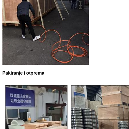
Pakiranje i otprema