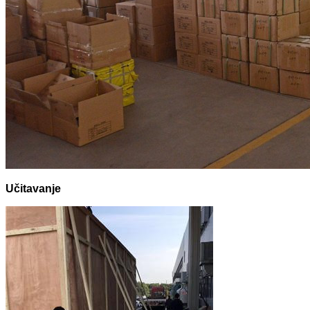
Učitavanje