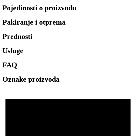
Pojedinosti o proizvodu
Pakiranje i otprema
Prednosti
Usluge
FAQ
Oznake proizvoda