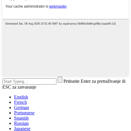
Pritisnite Enter za pretraživanje ili
ESC za zatvaranje
English
French
German
Portuguese
Spanish
Russian
Japanese