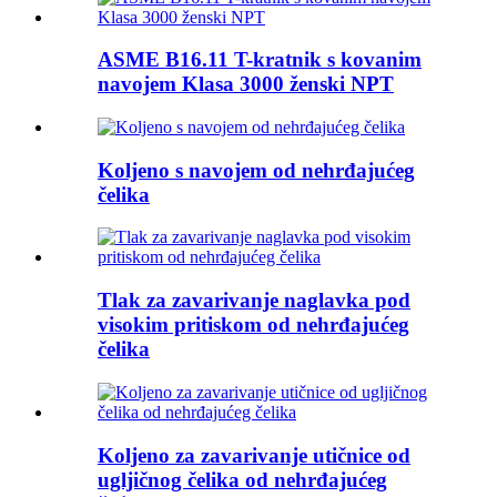
ASME B16.11 T-kratnik s kovanim
navojem Klasa 3000 ženski NPT
Koljeno s navojem od nehrđajućeg
čelika
Tlak za zavarivanje naglavka pod
visokim pritiskom od nehrđajućeg
čelika
Koljeno za zavarivanje utičnice od
ugljičnog čelika od nehrđajućeg